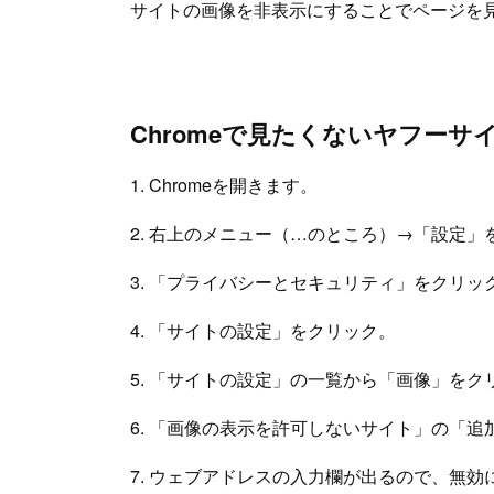
サイトの画像を非表示にすることでページを
Chromeで見たくないヤフー
1. Chromeを開きます。
2. 右上のメニュー（…のところ）→「設定」
3. 「プライバシーとセキュリティ」をクリッ
4. 「サイトの設定」をクリック。
5. 「サイトの設定」の一覧から「画像」をク
6. 「画像の表示を許可しないサイト」の「追
7. ウェブアドレスの入力欄が出るので、無効