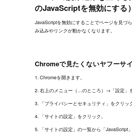
のJavaScriptを無効にする
JavaScriptを無効にすることでページを
み込みやリンクが動かなくなります。
Chromeで見たくないヤフーサイト
1. Chromeを開きます。
2. 右上のメニュー（…のところ）→「設定」
3. 「プライバシーとセキュリティ」をクリッ
4. 「サイトの設定」をクリック。
5. 「サイトの設定」の一覧から「JavaScrip