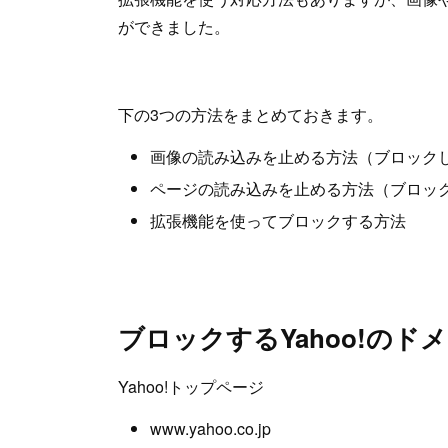
ができました。
下の3つの方法をまとめておきます。
画像の読み込みを止める方法（ブロック
ページの読み込みを止める方法（ブロックした
拡張機能を使ってブロックする方法
ブロックするYahoo!のド
Yahoo!トップページ
www.yahoo.co.jp