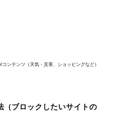
o!コンテンツ（天気・災害、ショッピングなど）
法（ブロックしたいサイトの