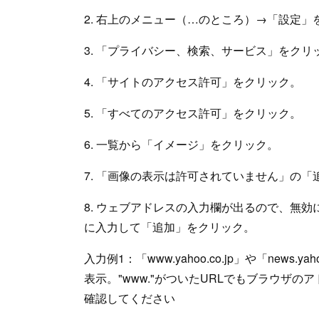
2. 右上のメニュー（…のところ）→「設定」
3. 「プライバシー、検索、サービス」をクリ
4. 「サイトのアクセス許可」をクリック。
5. 「すべてのアクセス許可」をクリック。
6. 一覧から「イメージ」をクリック。
7. 「画像の表示は許可されていません」の「
8. ウェブアドレスの入力欄が出るので、無効
に入力して「追加」をクリック。
入力例1：「www.yahoo.co.jp」や「news
表示。"www."がついたURLでもブラウザの
確認してください